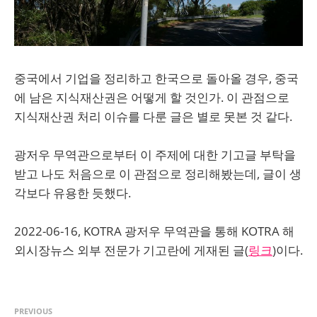
중국에서 기업을 정리하고 한국으로 돌아올 경우, 중국
에 남은 지식재산권은 어떻게 할 것인가. 이 관점으로
지식재산권 처리 이슈를 다룬 글은 별로 못본 것 같다.
광저우 무역관으로부터 이 주제에 대한 기고글 부탁을
받고 나도 처음으로 이 관점으로 정리해봤는데, 글이 생
각보다 유용한 듯했다.
2022-06-16, KOTRA 광저우 무역관을 통해 KOTRA 해
외시장뉴스 외부 전문가 기고란에 게재된 글(
링크
)이다.
PREVIOUS