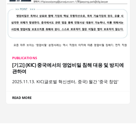
PUBLICATIONS
[기고] (KIC) 중국에서의 영업비밀 침해 대응 및 방지에
관하여
2025.11.13. KIC(글로벌 혁신센터, 중국) 월간 '중국 창업'
READ MORE