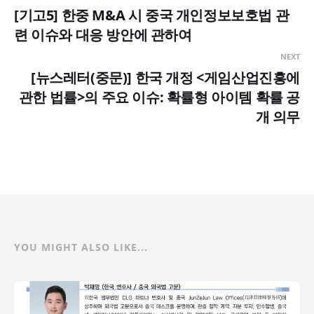
[기고5] 한중 M&A 시 중국 개인정보보호법 관
련 이슈와 대응 방안에 관하여
NEXT
[뉴스레터(중문)] 한국 개정 <게임산업진흥에
관한 법률>의 주요 이슈: 확률형 아이템 확률 공
개 의무
YOU MIGHT ALSO LIKE...