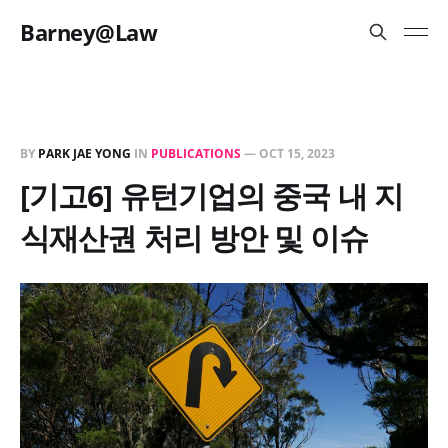
Barney@Law
BY
PARK JAE YONG
IN
PUBLICATIONS
—
OCT 15, 2023
[기고6] 유턴기업의 중국 내 지
식재산권 처리 방안 및 이슈