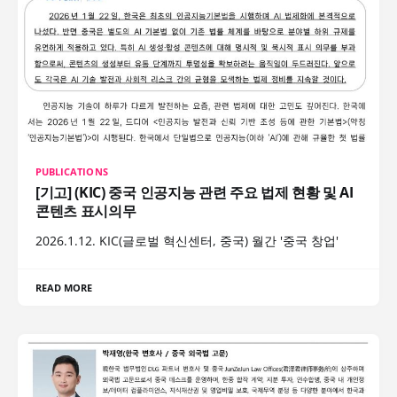
PUBLICATIONS
[기고] (KIC) 중국 인공지능 관련 주요 법제 현황 및 AI
콘텐츠 표시의무
2026.1.12. KIC(글로벌 혁신센터, 중국) 월간 '중국 창업'
READ MORE