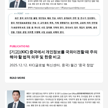
PUBLICATIONS
[기고] (KIC) 중국에서 개인정보를 국외이전할 때 주의
해야 할 법적 의무 및 한중 비교
2025.12.12. KIC(글로벌 혁신센터, 중국) 월간 '중국 창업'
READ MORE