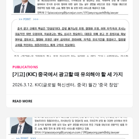
PUBLICATIONS
[기고] (KIC) 중국에서 광고할 때 유의해야 할 세 가지
2026.3.12. KIC(글로벌 혁신센터, 중국) 월간 '중국 창업'
READ MORE