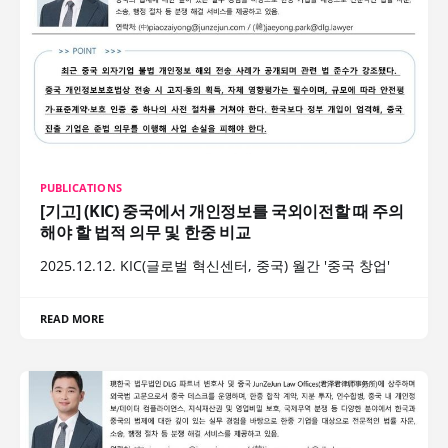
PUBLICATIONS
[기고] (KIC) 중국에서 개인정보를 국외이전할 때 주의
해야 할 법적 의무 및 한중 비교
2025.12.12. KIC(글로벌 혁신센터, 중국) 월간 '중국 창업'
READ MORE