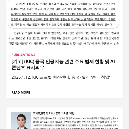
PUBLICATIONS
[기고] (KIC) 중국 인공지능 관련 주요 법제 현황 및 AI
콘텐츠 표시의무
2026.1.12. KIC(글로벌 혁신센터, 중국) 월간 '중국 창업'
READ MORE