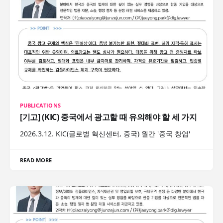
PUBLICATIONS
[기고] (KIC) 중국에서 광고할 때 유의해야 할 세 가지
2026.3.12. KIC(글로벌 혁신센터, 중국) 월간 '중국 창업'
READ MORE