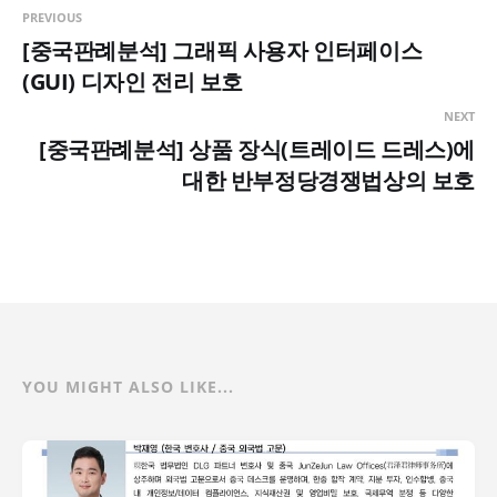
PREVIOUS
[중국판례분석] 그래픽 사용자 인터페이스
(GUI) 디자인 전리 보호
NEXT
[중국판례분석] 상품 장식(트레이드 드레스)에
대한 반부정당경쟁법상의 보호
YOU MIGHT ALSO LIKE...