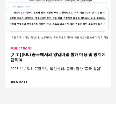
PUBLICATIONS
[기고] (KIC) 중국에서의 영업비밀 침해 대응 및 방지에
관하여
2025.11.13. KIC(글로벌 혁신센터, 중국) 월간 '중국 창업'
READ MORE